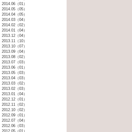
2014.06（01）
2014.05（05）
2014.04（05）
2014.03（04）
2014.02（02）
2014.01（04）
2013.12（04）
2013.11（10）
2013.10（07）
2013.09（04）
2013.08（02）
2013.07（03）
2013.06（01）
2013.05（03）
2013.04（03）
2013.03（02）
2013.02（03）
2013.01（04）
2012.12（01）
2012.11（02）
2012.10（02）
2012.09（01）
2012.07（04）
2012.06（03）
2012.05（01）