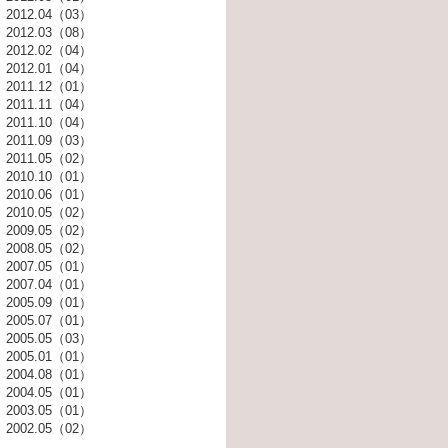
2012.04（03）
2012.03（08）
2012.02（04）
2012.01（04）
2011.12（01）
2011.11（04）
2011.10（04）
2011.09（03）
2011.05（02）
2010.10（01）
2010.06（01）
2010.05（02）
2009.05（02）
2008.05（02）
2007.05（01）
2007.04（01）
2005.09（01）
2005.07（01）
2005.05（03）
2005.01（01）
2004.08（01）
2004.05（01）
2003.05（01）
2002.05（02）