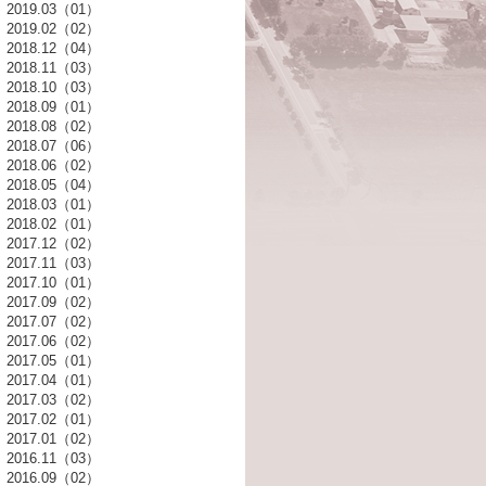
2019.03（01）
2019.02（02）
2018.12（04）
2018.11（03）
2018.10（03）
2018.09（01）
2018.08（02）
2018.07（06）
2018.06（02）
2018.05（04）
2018.03（01）
2018.02（01）
2017.12（02）
2017.11（03）
2017.10（01）
2017.09（02）
2017.07（02）
2017.06（02）
2017.05（01）
2017.04（01）
2017.03（02）
2017.02（01）
2017.01（02）
2016.11（03）
2016.09（02）