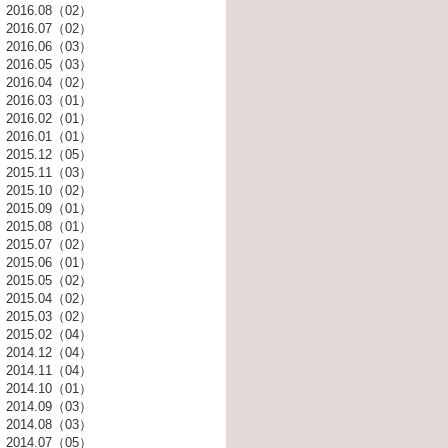
2016.08（02）
2016.07（02）
2016.06（03）
2016.05（03）
2016.04（02）
2016.03（01）
2016.02（01）
2016.01（01）
2015.12（05）
2015.11（03）
2015.10（02）
2015.09（01）
2015.08（01）
2015.07（02）
2015.06（01）
2015.05（02）
2015.04（02）
2015.03（02）
2015.02（04）
2014.12（04）
2014.11（04）
2014.10（01）
2014.09（03）
2014.08（03）
2014.07（05）