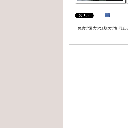
酪農学園大学短期大学部同窓会（2