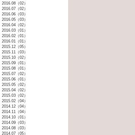
2016.08（02）
2016.07（02）
2016.06（03）
2016.05（03）
2016.04（02）
2016.03（01）
2016.02（01）
2016.01（01）
2015.12（05）
2015.11（03）
2015.10（02）
2015.09（01）
2015.08（01）
2015.07（02）
2015.06（01）
2015.05（02）
2015.04（02）
2015.03（02）
2015.02（04）
2014.12（04）
2014.11（04）
2014.10（01）
2014.09（03）
2014.08（03）
2014.07（05）