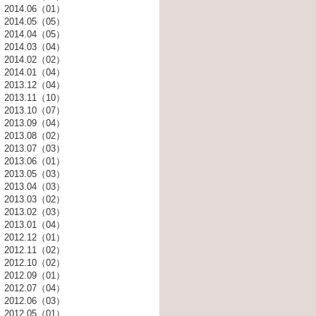
2014.06（01）
2014.05（05）
2014.04（05）
2014.03（04）
2014.02（02）
2014.01（04）
2013.12（04）
2013.11（10）
2013.10（07）
2013.09（04）
2013.08（02）
2013.07（03）
2013.06（01）
2013.05（03）
2013.04（03）
2013.03（02）
2013.02（03）
2013.01（04）
2012.12（01）
2012.11（02）
2012.10（02）
2012.09（01）
2012.07（04）
2012.06（03）
2012.05（01）