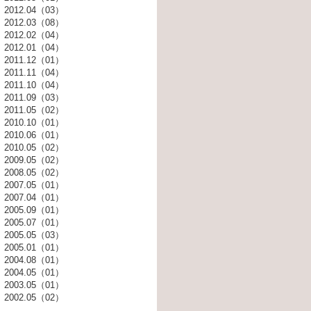
2012.04（03）
2012.03（08）
2012.02（04）
2012.01（04）
2011.12（01）
2011.11（04）
2011.10（04）
2011.09（03）
2011.05（02）
2010.10（01）
2010.06（01）
2010.05（02）
2009.05（02）
2008.05（02）
2007.05（01）
2007.04（01）
2005.09（01）
2005.07（01）
2005.05（03）
2005.01（01）
2004.08（01）
2004.05（01）
2003.05（01）
2002.05（02）