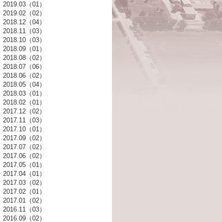
2019.03（01）
2019.02（02）
2018.12（04）
2018.11（03）
2018.10（03）
2018.09（01）
2018.08（02）
2018.07（06）
2018.06（02）
2018.05（04）
2018.03（01）
2018.02（01）
2017.12（02）
2017.11（03）
2017.10（01）
2017.09（02）
2017.07（02）
2017.06（02）
2017.05（01）
2017.04（01）
2017.03（02）
2017.02（01）
2017.01（02）
2016.11（03）
2016.09（02）