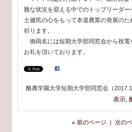
難な状況を迎える中でのトップリーダー
土健民の心をもって本道農業の発展のた
祈ります。
御両名には短期大学部同窓会から祝電
お礼を頂いております。
酪農学園大学短期大学部同窓会（2017.11
表示
,
« 前のページ
|
次のペ