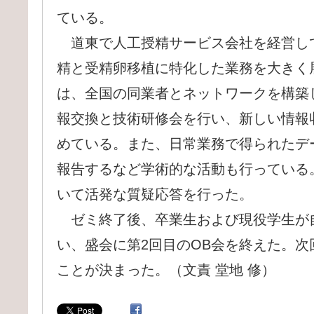
ている。
道東で人工授精サービス会社を経営し
精と受精卵移植に特化した業務を大きく
は、全国の同業者とネットワークを構築
報交換と技術研修会を行い、新しい情報
めている。また、日常業務で得られたデ
報告するなど学術的な活動も行っている
いて活発な質疑応答を行った。
ゼミ終了後、卒業生および現役学生が
い、盛会に第2回目のOB会を終えた。次
ことが決まった。（文責 堂地 修）