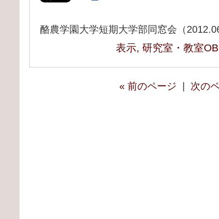
酪農学園大学短期大学部同窓会（2012.06
表示
,
研究室・教室O
« 前のページ
|
次のペ